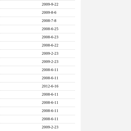
2009-9-22
2009-8-6
2008-7-8
2008-6-25
2008-6-23
2008-6-22
2009-2-23
2009-2-23
2008-6-11
2008-6-11
2012-6-16
2008-6-11
2008-6-11
2008-6-11
2008-6-11
2009-2-23