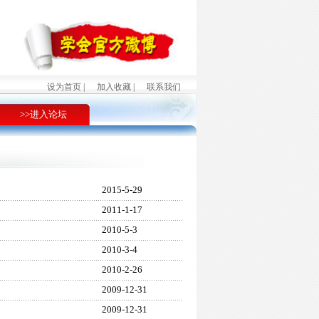
设为首页 |
加入收藏 |
联系我们
>>进入论坛
2015-5-29
2011-1-17
2010-5-3
2010-3-4
2010-2-26
2009-12-31
2009-12-31