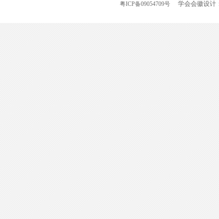
学会会徽设计：
粤ICP备09054709号